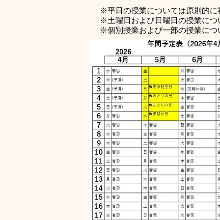
※平日の授業については原則的に
※土曜日および日曜日の授業につ
※個別授業および一部の授業につ