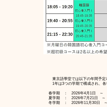
東京語學堂では以下の年間予定
1年は3つの学期で構成され、各学
春学期 ： 2026年4月1日 ～ 2
夏学期 ： 2026年7月21日 ～ 
冬学期 ： 2026年11月30日 ～