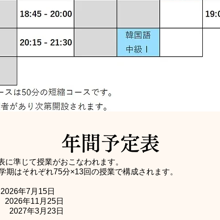
​年間予定表
表に準じて授業がおこなわれます。
期はそれぞれ75分×13回の授業で構成されます。
026年7月15日
2026年11月25日
 2027年3月23日