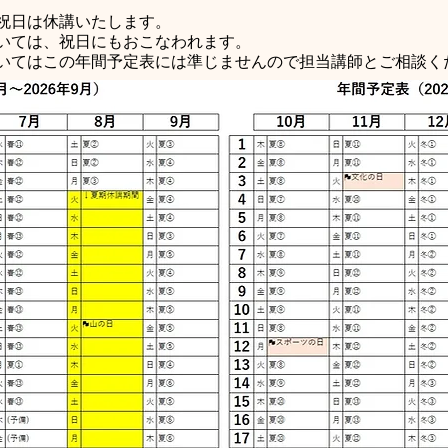
祝日は休講いたします。
いては、祝日にもおこなわれます。
いてはこの年間予定表には準じませんので担当講師とご相談く