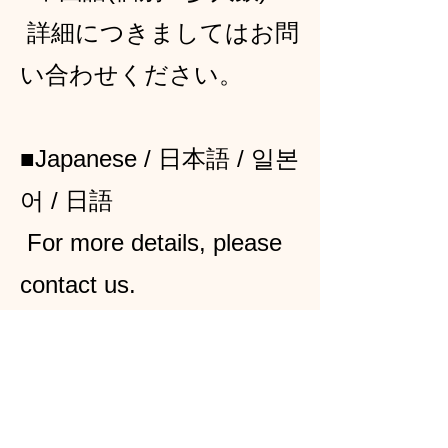
詳細につきましてはお問
い合わせください。
■Japanese / 日本語 / 일본
어 / 日語
For more details, please
contact us.
詳細につきましてはお問
い合わせください。
歡迎與我們聯繫以了解詳